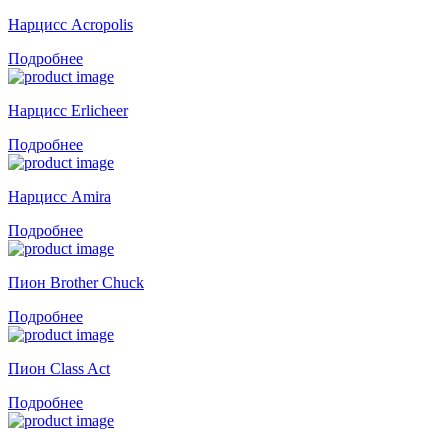
Нарцисс Acropolis
Подробнее
Нарцисс Erlicheer
Подробнее
Нарцисс Amira
Подробнее
Пион Brother Chuck
Подробнее
Пион Class Act
Подробнее