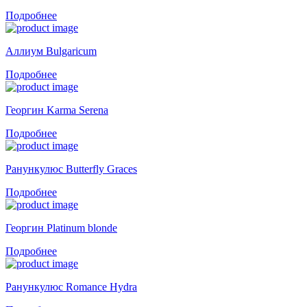
Подробнее
Аллиум Bulgaricum
Подробнее
Георгин Karma Serena
Подробнее
Ранункулюс Butterfly Graces
Подробнее
Георгин Platinum blonde
Подробнее
Ранункулюс Romance Hydra