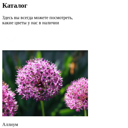
Каталог
Здесь вы всегда можете посмотреть,
какие цветы у нас в наличии
Аллиум