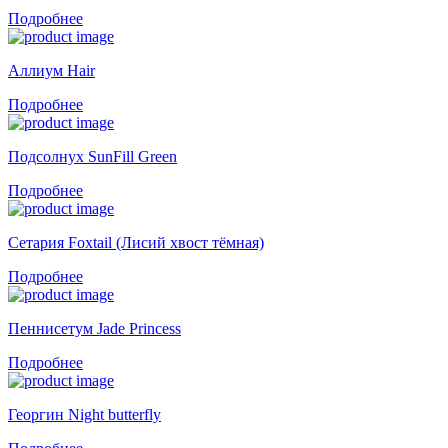
Подробнее
Аллиум Hair
Подробнее
Подсолнух SunFill Green
Подробнее
Сетария Foxtail (Лисий хвост тёмная)
Подробнее
Пеннисетум Jade Princess
Подробнее
Георгин Night butterfly