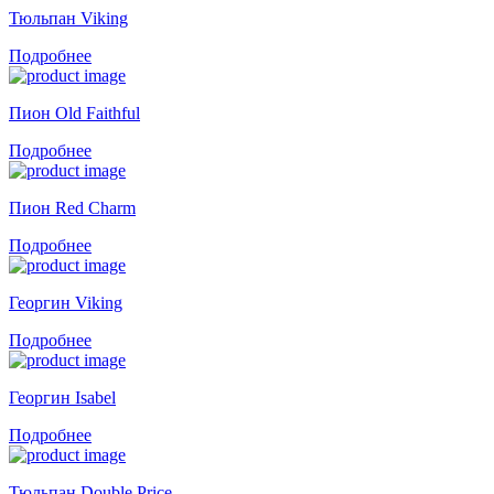
Тюльпан Viking
Подробнее
Пион Old Faithful
Подробнее
Пион Red Charm
Подробнее
Георгин Viking
Подробнее
Георгин Isabel
Подробнее
Тюльпан Double Price