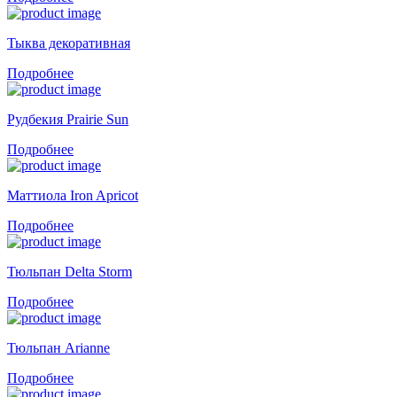
Тыква декоративная
Подробнее
Рудбекия Prairie Sun
Подробнее
Маттиола Iron Apricot
Подробнее
Тюльпан Delta Storm
Подробнее
Тюльпан Arianne
Подробнее