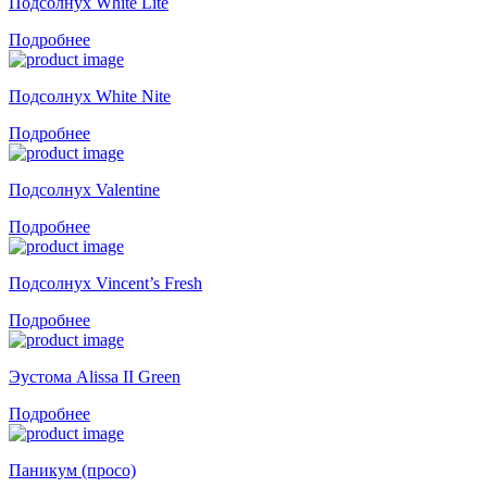
Подсолнух White Lite
Подробнее
Подсолнух White Nite
Подробнее
Подсолнух Valentine
Подробнее
Подсолнух Vincent’s Fresh
Подробнее
Эустома Alissa II Green
Подробнее
Паникум (просо)