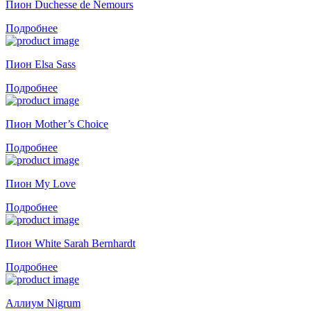
Пион Duchesse de Nemours
Подробнее
Пион Elsa Sass
Подробнее
Пион Mother’s Choice
Подробнее
Пион My Love
Подробнее
Пион White Sarah Bernhardt
Подробнее
Аллиум Nigrum