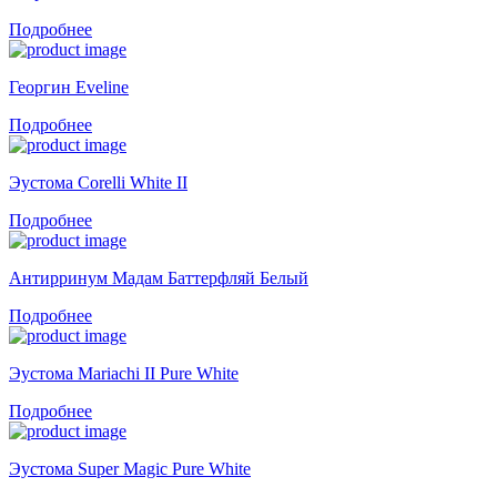
Подробнее
Георгин Eveline
Подробнее
Эустома Corelli White II
Подробнее
Антирринум Мадам Баттерфляй Белый
Подробнее
Эустома Mariachi II Pure White
Подробнее
Эустома Super Magic Pure White