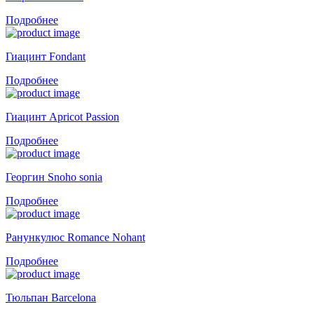
Подробнее
Гиацинт Fondant
Подробнее
Гиацинт Apricot Passion
Подробнее
Георгин Snoho sonia
Подробнее
Ранункулюс Romance Nohant
Подробнее
Тюльпан Barcelona