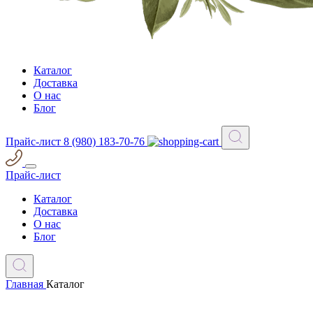
Каталог
Доставка
О нас
Блог
Прайс-лист
8 (980) 183-70-76
Прайс-лист
Каталог
Доставка
О нас
Блог
Главная
Каталог