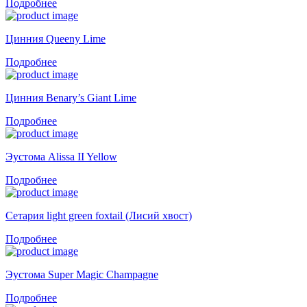
Подробнее
Цинния Queeny Lime
Подробнее
Цинния Benary’s Giant Lime
Подробнее
Эустома Alissa II Yellow
Подробнее
Сетария light green foxtail (Лисий хвост)
Подробнее
Эустома Super Magic Champagne
Подробнее