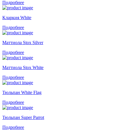
Подробнее
Кларкия White
Подробнее
Маттиола Stox Silver
Подробнее
Маттиола Stox White
Подробнее
Тюльпан White Flag
Подробнее
Тюльпан Super Parrot
Подробнее