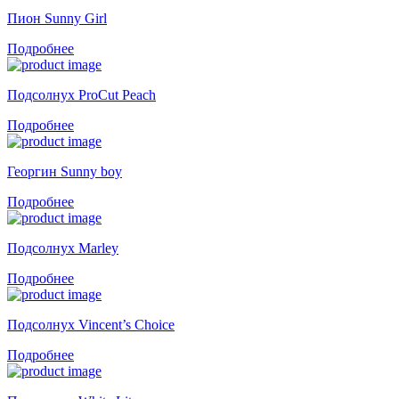
Пион Sunny Girl
Подробнее
Подсолнух ProCut Peach
Подробнее
Георгин Sunny boy
Подробнее
Подсолнух Marley
Подробнее
Подсолнух Vincent’s Choice
Подробнее