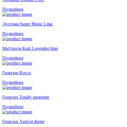
Подробнее
Эустома Super Magic Lilac
Подробнее
Маттиола Katz Lavender blue
Подробнее
Георгин Rocco
Подробнее
Георгин Totally tangerine
Подробнее
Георгин Apricot desire