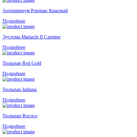
Антирринум Potomac Красный
Подробнее
Эустома Mariachi II Carmine
Подробнее
Тюльпан Red Gold
Подробнее
Тюльпан Indiana
Подробнее
Тюльпан Rococo
Подробнее