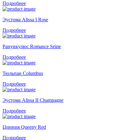
Подробнее
Эустома Alissa I Rose
Подробнее
Ранункулюс Romance Seine
Подробнее
Тюльпан Columbus
Подробнее
Эустома Alissa II Champagne
Подробнее
Цинния Queeny Red
Подробнее