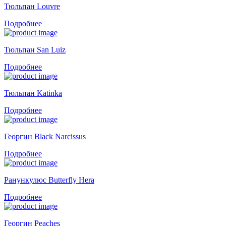
Тюльпан Louvre
Подробнее
Тюльпан San Luiz
Подробнее
Тюльпан Katinka
Подробнее
Георгин Black Narcissus
Подробнее
Ранункулюс Butterfly Hera
Подробнее
Георгин Peaches