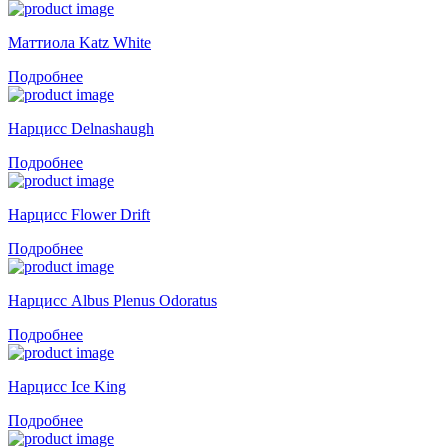
Маттиола Katz White
Подробнее
Нарцисс Delnashaugh
Подробнее
Нарцисс Flower Drift
Подробнее
Нарцисс Albus Plenus Odoratus
Подробнее
Нарцисс Ice King
Подробнее