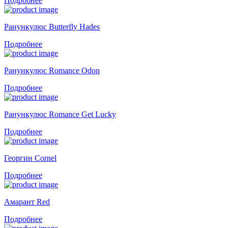
Подробнее
Ранункулюс Butterfly Hades
Подробнее
Ранункулюс Romance Odon
Подробнее
Ранункулюс Romance Get Lucky
Подробнее
Георгин Cornel
Подробнее
Амарант Red
Подробнее