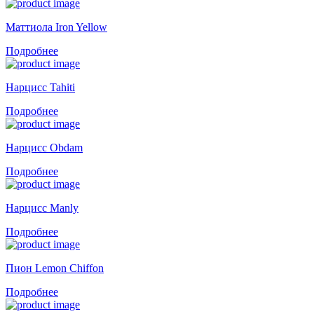
Маттиола Iron Yellow
Подробнее
Нарцисс Tahiti
Подробнее
Нарцисс Obdam
Подробнее
Нарцисс Manly
Подробнее
Пион Lemon Chiffon
Подробнее