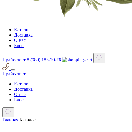
Каталог
Доставка
О нас
Блог
Прайс-лист
8 (980) 183-70-76
Прайс-лист
Каталог
Доставка
О нас
Блог
Главная
Каталог