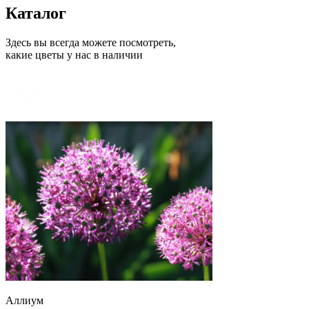
Каталог
Здесь вы всегда можете посмотреть,
какие цветы у нас в наличии
Аллиум