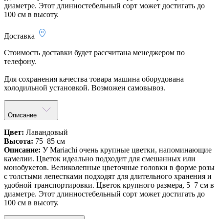
диаметре. Этот длинностебельный сорт может достигать до
100 см в высоту.
Доставка
Стоимость доставки будет рассчитана менеджером по
телефону.
Для сохранения качества товара машина оборудована
холодильной установкой. Возможен самовывоз.
Описание
Цвет:
Лавандовый
Высота:
75–85 см
Описание:
У Mariachi очень крупные цветки, напоминающие
камелии. Цветок идеально подходит для смешанных или
монобукетов. Великолепные цветочные головки в форме розы
с толстыми лепестками подходят для длительного хранения и
удобной транспортировки. Цветок крупного размера, 5–7 см в
диаметре. Этот длинностебельный сорт может достигать до
100 см в высоту.