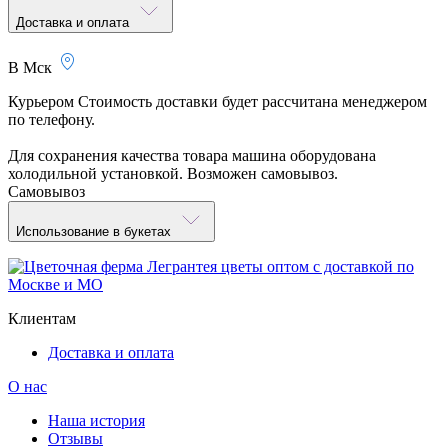
Доставка и оплата
В Мск
Курьером
Стоимость доставки будет рассчитана менеджером
по телефону.
Для сохранения качества товара машина оборудована
холодильной установкой. Возможен самовывоз.
Самовывоз
Использование в букетах
Клиентам
Доставка и оплата
О нас
Наша история
Отзывы