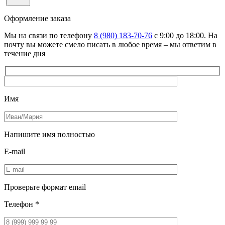
Оформление
заказа
Мы на связи по телефону
8 (980) 183-70-76
с 9:00 до 18:00. На
почту вы можете смело писать в любое время – мы ответим в
течение дня
Имя
Напишите имя полностью
E-mail
Проверьте формат email
Телефон *