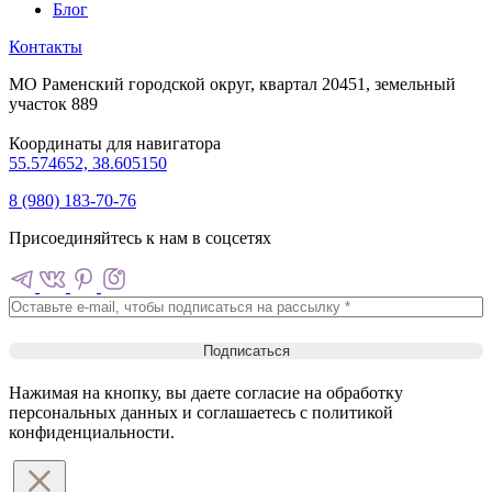
Блог
Контакты
МО Раменский городской округ, квартал 20451, земельный
участок 889
Координаты для навигатора
55.574652, 38.605150
8 (980) 183-70-76
Присоединяйтесь к нам в соцсетях
Нажимая на кнопку, вы даете согласие на обработку
персональных данных и соглашаетесь c политикой
конфиденциальности.