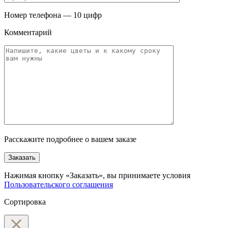
Номер телефона — 10 цифр
Комментарий
Расскажите подробнее о вашем заказе
Заказать
Нажимая кнопку «Заказать», вы принимаете условия
Пользовательского соглашения
Сортировка