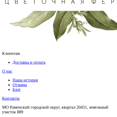
Клиентам
Доставка и оплата
О нас
Наша история
Отзывы
Блог
Контакты
МО Раменский городской округ, квартал 20451, земельный
участок 889