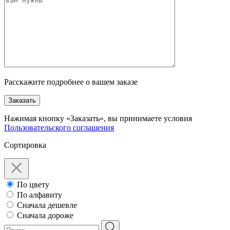
Расскажите подробнее о вашем заказе
Заказать
Нажимая кнопку «Заказать», вы принимаете условия
Пользовательского соглашения
Сортировка
По цвету
По алфавиту
Сначала дешевле
Сначала дороже