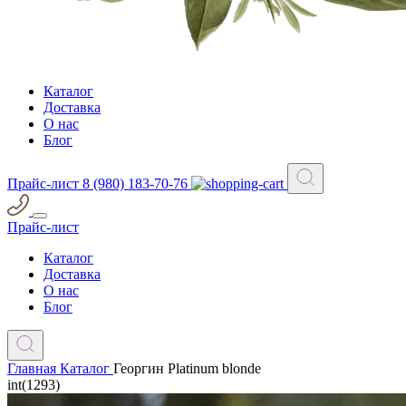
Каталог
Доставка
О нас
Блог
Прайс-лист
8 (980) 183-70-76
Прайс-лист
Каталог
Доставка
О нас
Блог
Главная
Каталог
Георгин Platinum blonde
int(1293)