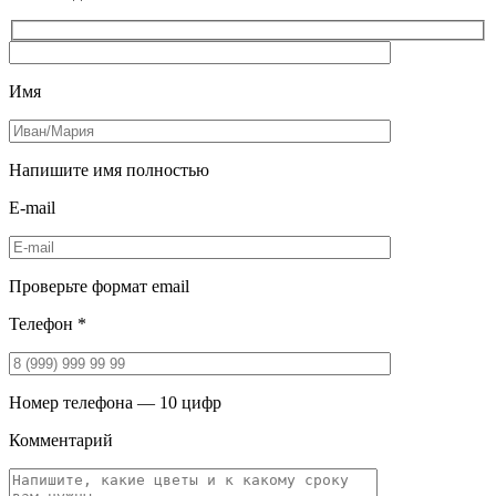
Имя
Напишите имя полностью
E-mail
Проверьте формат email
Телефон *
Номер телефона — 10 цифр
Комментарий