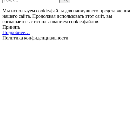
Мы используем cookie-файлы для наилучшего представления
нашего сайта. Продолжая использовать этот сайт, вы
соглашаетесь с использованием cookie-файлов.
Принять
Подробнее…
Политика конфиденциальности