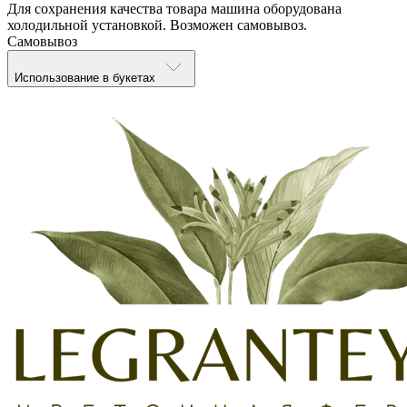
Для сохранения качества товара машина оборудована
холодильной установкой. Возможен самовывоз.
Самовывоз
Использование в букетах