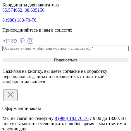
Координаты для навигатора
55.574652, 38.605150
8 (980) 183-70-76
Присоединяйтесь к нам в соцсетях
Нажимая на кнопку, вы даете согласие на обработку
персональных данных и соглашаетесь c политикой
конфиденциальности.
Оформление
заказа
Мы на связи по телефону
8 (980) 183-70-76
с 9:00 до 18:00. На
почту вы можете смело писать в любое время – мы ответим в
течение дня