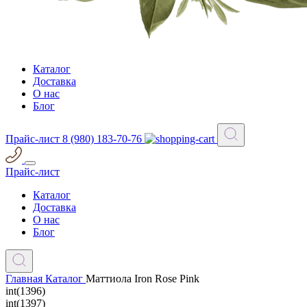
Каталог
Доставка
О нас
Блог
Прайс-лист
8 (980) 183-70-76
Прайс-лист
Каталог
Доставка
О нас
Блог
Главная
Каталог
Маттиола Iron Rose Pink
int(1396)
int(1397)