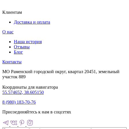
Клиентам
Доставка и оплата
О нас
Наша история
Отзывы
Блог
Контакты
МО Раменский городской округ, квартал 20451, земельный
участок 889
Координаты для навигатора
55.574652, 38.605150
8 (980) 183-70-76
Присоединяйтесь к нам в соцсетях