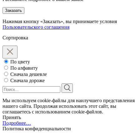
Заказать
Нажимая кнопку «Заказать», вы принимаете условия
Пользовательского соглашения
Сортировка
По цвету
По алфавиту
Сначала дешевле
Сначала дороже
Мы используем cookie-файлы для наилучшего представления
нашего сайта. Продолжая использовать этот сайт, вы
соглашаетесь с использованием cookie-файлов.
Принять
Подробнее…
Политика конфиденциальности