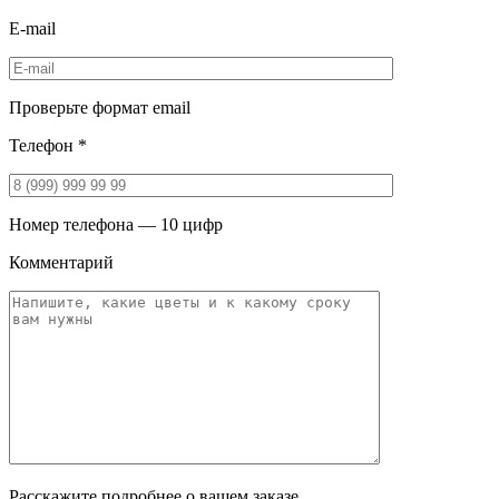
E-mail
Проверьте формат email
Телефон *
Номер телефона — 10 цифр
Комментарий
Расскажите подробнее о вашем заказе