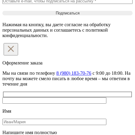
Нажимая на кнопку, вы даете согласие на обработку
персональных данных и соглашаетесь c политикой
конфиденциальности.
Оформление
заказа
Мы на связи по телефону
8 (980) 183-70-76
с 9:00 до 18:00. На
почту вы можете смело писать в любое время – мы ответим в
течение дня
Имя
Напишите имя полностью