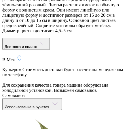
тёмно-синий розовый. Листья растения имеют необычную
форму с волнистым краем. Они имеют линейную или
ланцетную форму и достигают размеров от 15 до 20 см в
длину и от 10 до 15 см в ширину. Основной цвет листьев —
средне-зелёный. Соцветие маттиолы образует метёлку.
Диаметр цветка достигает 4,5–5 см.
Доставка и оплата
В Мск
Курьером
Стоимость доставки будет рассчитана менеджером
по телефону.
Для сохранения качества товара машина оборудована
холодильной установкой. Возможен самовывоз.
Самовывоз
Использование в букетах