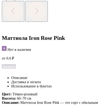
Маттиола Iron Rose Pink
Нет в наличии
от
0.0
₽
Заказать
Описание
Доставка и оплата
Использование в букетах
Цвет:
Тёмно-розовый
Высота:
60–70 см
Описание:
Маттиола Iron Rose Pink — это сорт с обильным