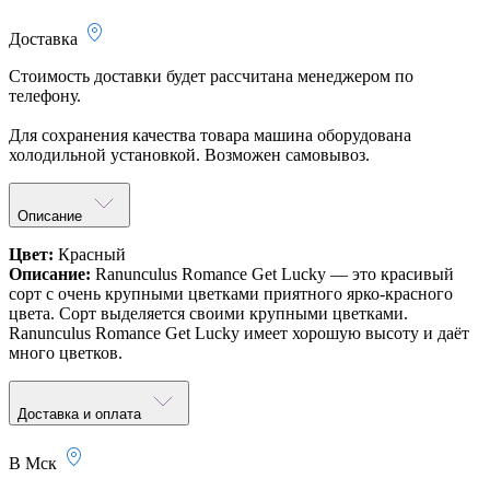
Доставка
Стоимость доставки будет рассчитана менеджером по
телефону.
Для сохранения качества товара машина оборудована
холодильной установкой. Возможен самовывоз.
Описание
Цвет:
Красный
Описание:
Ranunculus Romance Get Lucky — это красивый
сорт с очень крупными цветками приятного ярко-красного
цвета. Сорт выделяется своими крупными цветками.
Ranunculus Romance Get Lucky имеет хорошую высоту и даёт
много цветков.
Доставка и оплата
В Мск