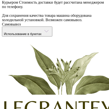
Курьером
Стоимость доставки будет рассчитана менеджером
по телефону.
Для сохранения качества товара машина оборудована
холодильной установкой. Возможен самовывоз.
Самовывоз
Использование в букетах