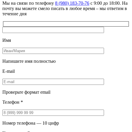
Мы на связи по телефону
8 (980) 183-70-76
с 9:00 до 18:00. На
почту вы можете смело писать в любое время – мы ответим в
течение дня
Имя
Напишите имя полностью
E-mail
Проверьте формат email
Телефон *
Номер телефона — 10 цифр