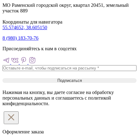
МО Раменский городской округ, квартал 20451, земельный
участок 889
Координаты для навигатора
55.574652, 38.605150
8 (980) 183-70-76
Присоединяйтесь к нам в соцсетях
Нажимая на кнопку, вы даете согласие на обработку
персональных данных и соглашаетесь c политикой
конфиденциальности.
Оформление
заказа