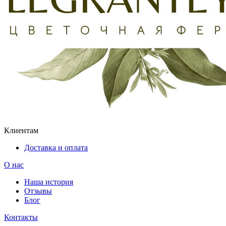
Клиентам
Доставка и оплата
О нас
Наша история
Отзывы
Блог
Контакты