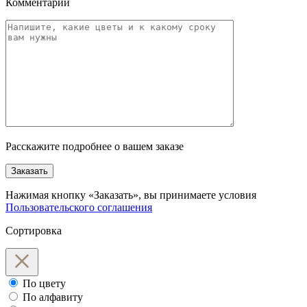
Комментарий
Расскажите подробнее о вашем заказе
Заказать
Нажимая кнопку «Заказать», вы принимаете условия
Пользовательского соглашения
Сортировка
По цвету
По алфавиту