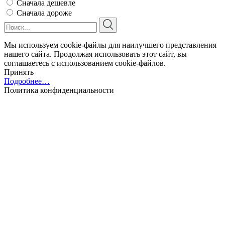
Сначала дешевле
Сначала дороже
Мы используем cookie-файлы для наилучшего представления
нашего сайта. Продолжая использовать этот сайт, вы
соглашаетесь с использованием cookie-файлов.
Принять
Подробнее…
Политика конфиденциальности