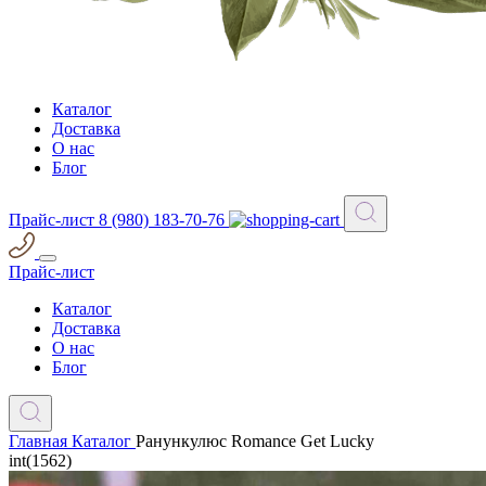
Каталог
Доставка
О нас
Блог
Прайс-лист
8 (980) 183-70-76
Прайс-лист
Каталог
Доставка
О нас
Блог
Главная
Каталог
Ранункулюс Romance Get Lucky
int(1562)