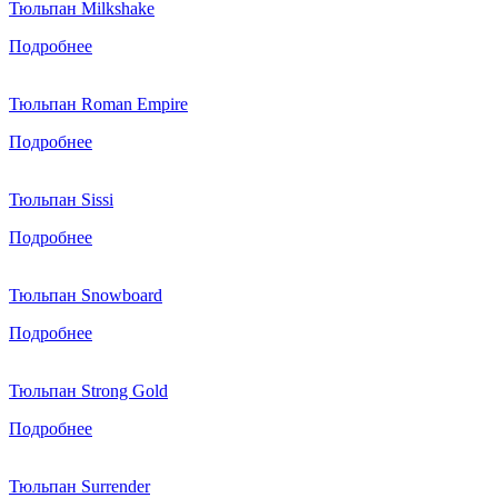
Тюльпан Milkshake
Подробнее
Тюльпан Roman Empire
Подробнее
Тюльпан Sissi
Подробнее
Тюльпан Snowboard
Подробнее
Тюльпан Strong Gold
Подробнее
Тюльпан Surrender