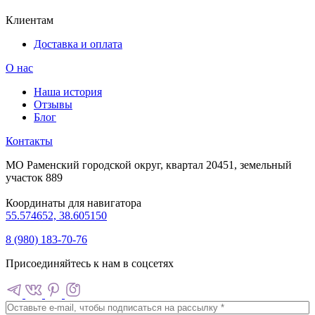
Клиентам
Доставка и оплата
О нас
Наша история
Отзывы
Блог
Контакты
МО Раменский городской округ, квартал 20451, земельный
участок 889
Координаты для навигатора
55.574652, 38.605150
8 (980) 183-70-76
Присоединяйтесь к нам в соцсетях