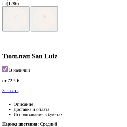
int(1286)
Тюльпан San Luiz
В наличии
от
72.5
₽
Заказать
Описание
Доставка и оплата
Использование в букетах
Период цветения:
Средний