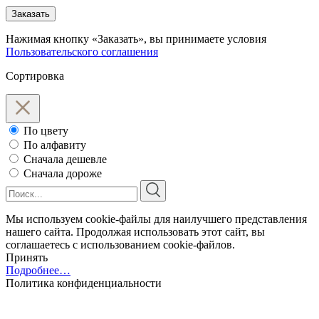
Заказать
Нажимая кнопку «Заказать», вы принимаете условия
Пользовательского соглашения
Сортировка
По цвету
По алфавиту
Сначала дешевле
Сначала дороже
Мы используем cookie-файлы для наилучшего представления
нашего сайта. Продолжая использовать этот сайт, вы
соглашаетесь с использованием cookie-файлов.
Принять
Подробнее…
Политика конфиденциальности