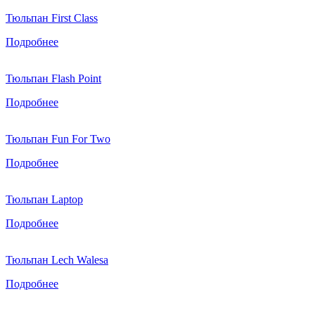
Тюльпан First Class
Подробнее
Тюльпан Flash Point
Подробнее
Тюльпан Fun For Two
Подробнее
Тюльпан Laptop
Подробнее
Тюльпан Lech Walesa
Подробнее