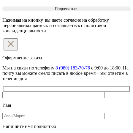
Нажимая на кнопку, вы даете согласие на обработку
персональных данных и соглашаетесь c политикой
конфиденциальности.
Оформление
заказа
Мы на связи по телефону
8 (980) 183-70-76
с 9:00 до 18:00. На
почту вы можете смело писать в любое время – мы ответим в
течение дня
Имя
Напишите имя полностью