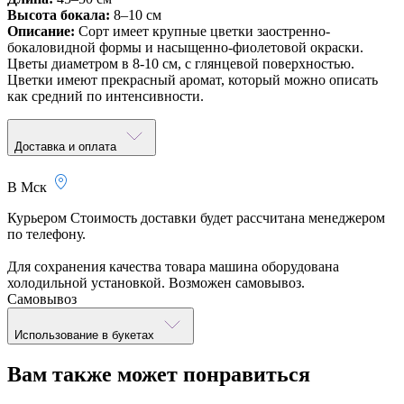
Высота бокала:
8–10 см
Описание:
Сорт имеет крупные цветки заостренно-
бокаловидной формы и насыщенно-фиолетовой окраски.
Цветы диаметром в 8-10 см, с глянцевой поверхностью.
Цветки имеют прекрасный аромат, который можно описать
как средний по интенсивности.
Доставка и оплата
В Мск
Курьером
Стоимость доставки будет рассчитана менеджером
по телефону.
Для сохранения качества товара машина оборудована
холодильной установкой. Возможен самовывоз.
Самовывоз
Использование в букетах
Вам также может
понравиться