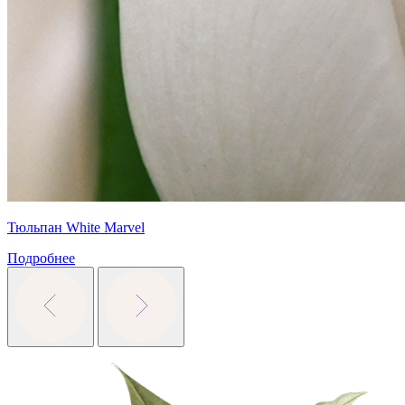
Тюльпан White Marvel
Подробнее