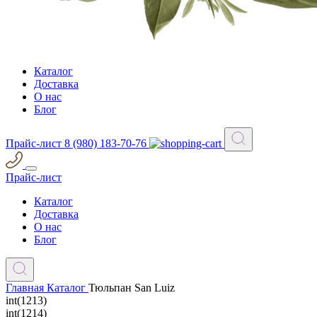
Каталог
Доставка
О нас
Блог
Прайс-лист
8 (980) 183-70-76
Прайс-лист
Каталог
Доставка
О нас
Блог
Главная
Каталог
Тюльпан San Luiz
int(1213)
int(1214)