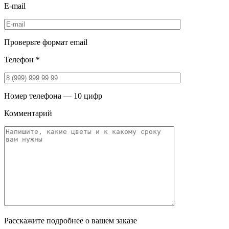
E-mail
Проверьте формат email
Телефон *
Номер телефона — 10 цифр
Комментарий
Расскажите подробнее о вашем заказе