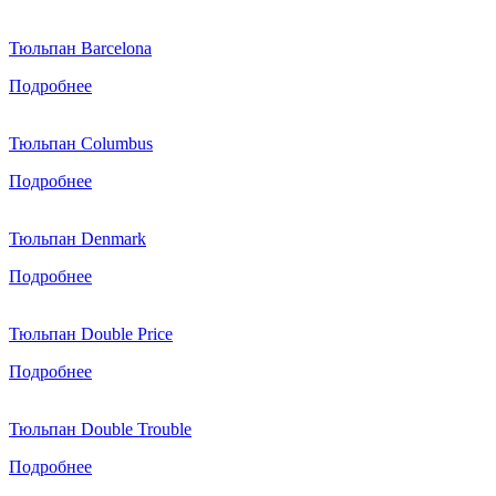
Тюльпан Barcelona
Подробнее
Тюльпан Columbus
Подробнее
Тюльпан Denmark
Подробнее
Тюльпан Double Price
Подробнее
Тюльпан Double Trouble
Подробнее