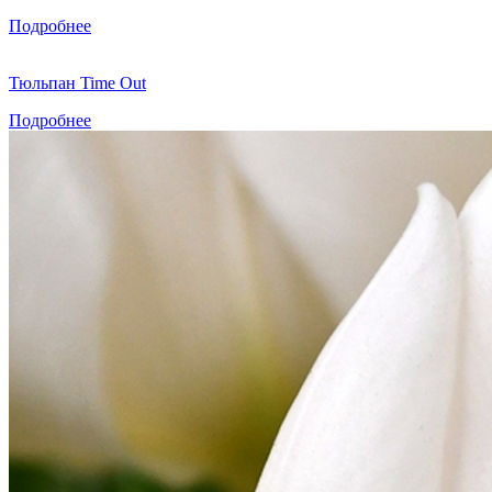
Подробнее
Тюльпан Time Out
Подробнее