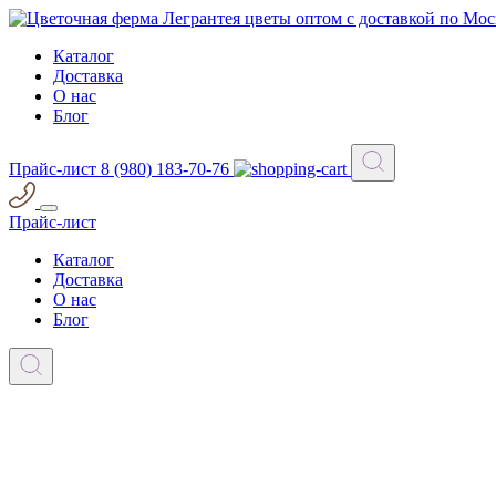
Каталог
Доставка
О нас
Блог
Прайс-лист
8 (980) 183-70-76
Прайс-лист
Каталог
Доставка
О нас
Блог