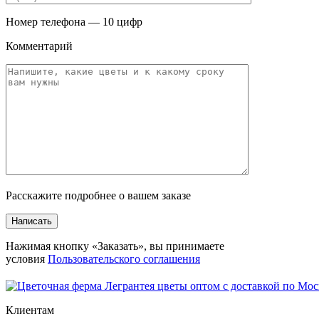
Номер телефона — 10 цифр
Комментарий
Расскажите подробнее о вашем заказе
Написать
Нажимая кнопку «Заказать», вы принимаете
условия
Пользовательского соглашения
Клиентам