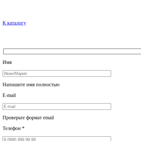
К каталогу
Имя
Напишите имя полностью
E-mail
Проверьте формат email
Телефон *