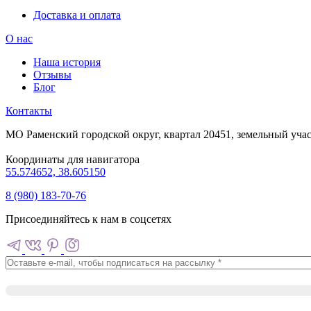
Доставка и оплата
О нас
Наша история
Отзывы
Блог
Контакты
МО Раменский городской округ, квартал 20451, земельный учас
Координаты для навигатора
55.574652, 38.605150
8 (980) 183-70-76
Присоединяйтесь к нам в соцсетях