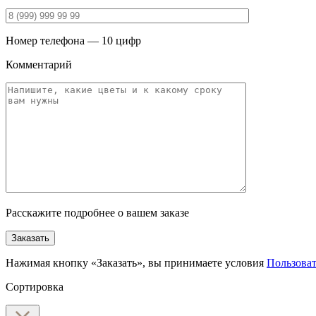
Номер телефона — 10 цифр
Комментарий
Расскажите подробнее о вашем заказе
Заказать
Нажимая кнопку «Заказать», вы принимаете условия
Пользоват
Сортировка