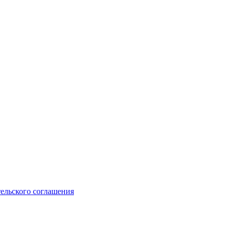
ельского соглашения