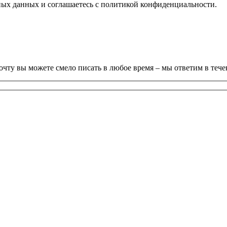
ьных данных и соглашаетесь c политикой конфиденциальности.
почту вы можете смело писать в любое время – мы ответим в тече