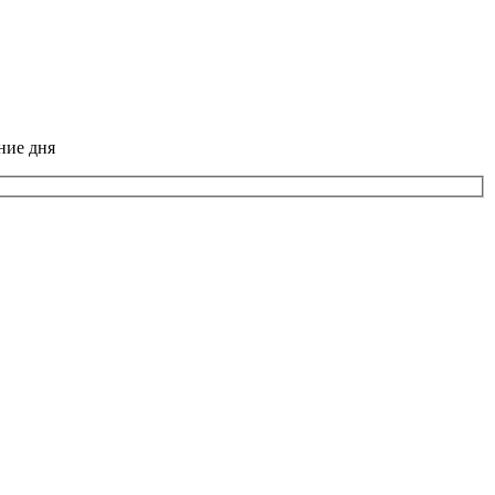
ние дня