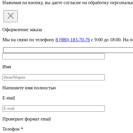
Нажимая на кнопку, вы даете согласие на обработку персонал
Оформление
заказа
Мы на связи по телефону
8 (980) 183-70-76
с 9:00 до 18:00. На 
Имя
Напишите имя полностью
E-mail
Проверьте формат email
Телефон *