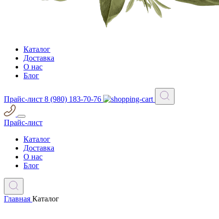
Каталог
Доставка
О нас
Блог
Прайс-лист
8 (980) 183-70-76
Прайс-лист
Каталог
Доставка
О нас
Блог
Главная
Каталог