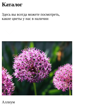
Каталог
Здесь вы всегда можете посмотреть,
какие цветы у нас в наличии
Аллиум